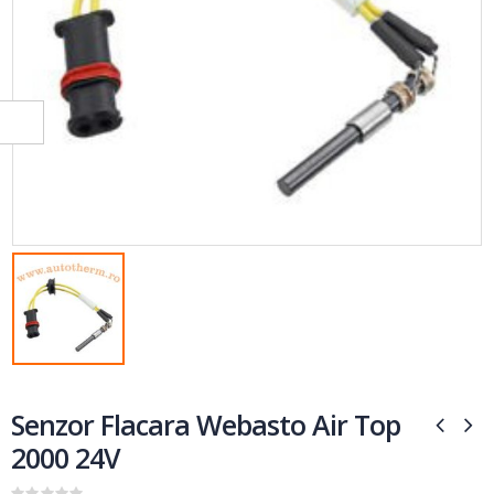
Senzor Flacara Webasto Air Top
2000 24V