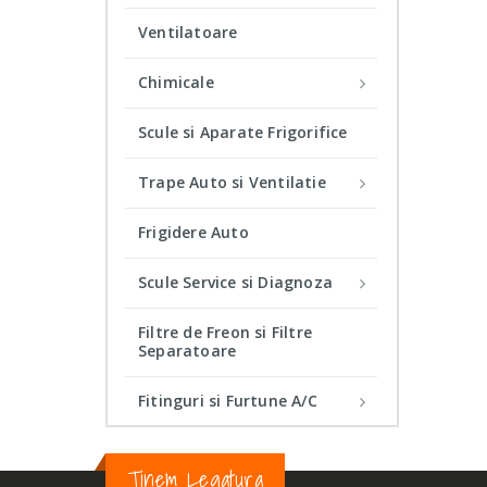
Ventilatoare
Chimicale
Scule si Aparate Frigorifice
Trape Auto si Ventilatie
Frigidere Auto
Scule Service si Diagnoza
Filtre de Freon si Filtre
Separatoare
Fitinguri si Furtune A/C
Tinem Legatura