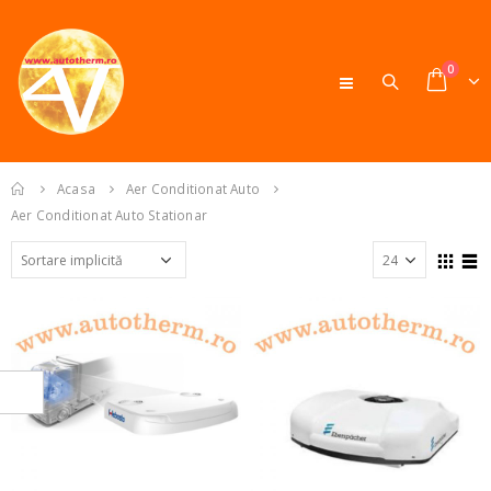
0
Acasa
Aer Conditionat Auto
Aer Conditionat Auto Stationar