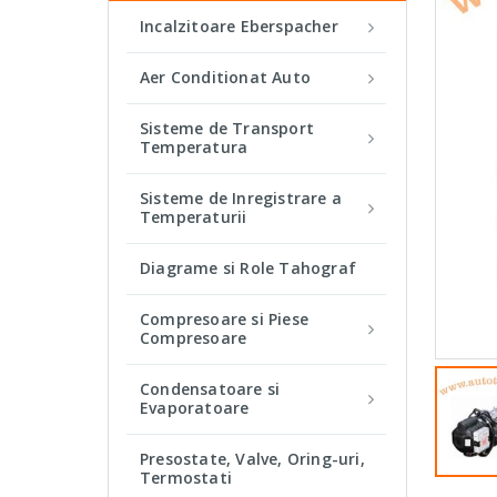
Incalzitoare Eberspacher
Aer Conditionat Auto
Sisteme de Transport
Temperatura
Sisteme de Inregistrare a
Temperaturii
Diagrame si Role Tahograf
Compresoare si Piese
Compresoare
Condensatoare si
Evaporatoare
Presostate, Valve, Oring-uri,
Termostati