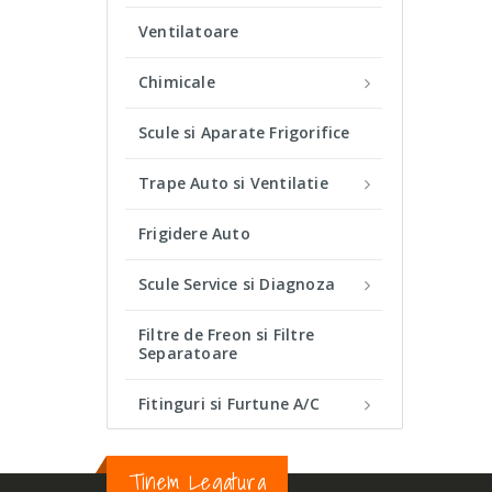
Ventilatoare
Chimicale
Scule si Aparate Frigorifice
Trape Auto si Ventilatie
Frigidere Auto
Scule Service si Diagnoza
Filtre de Freon si Filtre
Separatoare
Fitinguri si Furtune A/C
Tinem Legatura