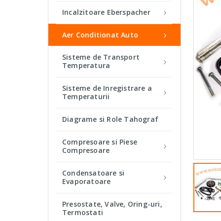
Incalzitoare Eberspacher
Aer Conditionat Auto
Sisteme de Transport
Temperatura
Sisteme de Inregistrare a
Temperaturii
Diagrame si Role Tahograf
Compresoare si Piese
Compresoare
Condensatoare si
Evaporatoare
Presostate, Valve, Oring-uri,
Termostati