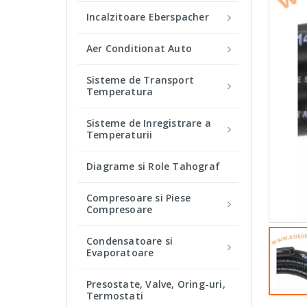
Incalzitoare Eberspacher
Aer Conditionat Auto
Sisteme de Transport
Temperatura
Sisteme de Inregistrare a
Temperaturii
Diagrame si Role Tahograf
Compresoare si Piese
Compresoare
Condensatoare si
Evaporatoare
Presostate, Valve, Oring-uri,
Termostati