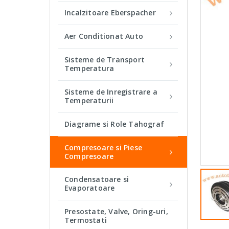
Incalzitoare Eberspacher
Aer Conditionat Auto
Sisteme de Transport
Temperatura
Sisteme de Inregistrare a
Temperaturii
Diagrame si Role Tahograf
Compresoare si Piese
Compresoare
Condensatoare si
Evaporatoare
Presostate, Valve, Oring-uri,
Termostati