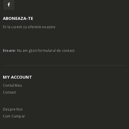
ABONEAZA-TE
Fii la curent cu ofertele noastre
Eroare:
Nu am găsit formularul de contact.
MY ACCOUNT
Contul Meu
Contact
Despre Noi
Cum Cumpar