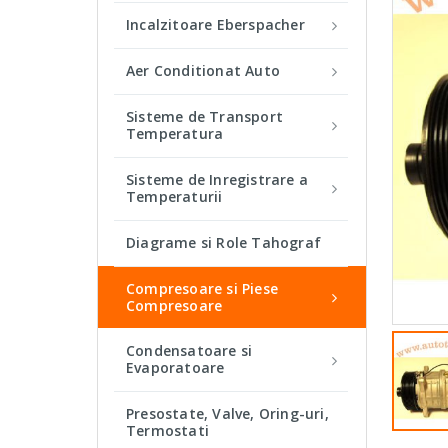
Incalzitoare Eberspacher
Aer Conditionat Auto
Sisteme de Transport
Temperatura
Sisteme de Inregistrare a
Temperaturii
Diagrame si Role Tahograf
Compresoare si Piese
Compresoare
Condensatoare si
Evaporatoare
Presostate, Valve, Oring-uri,
Termostati