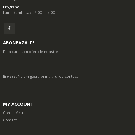
Program:
Luni - Sambata / 09:00 - 17:00
ABONEAZA-TE
Fii la curent cu ofertele noastre
Eroare:
Nu am găsit formularul de contact.
MY ACCOUNT
Contul Meu
Contact