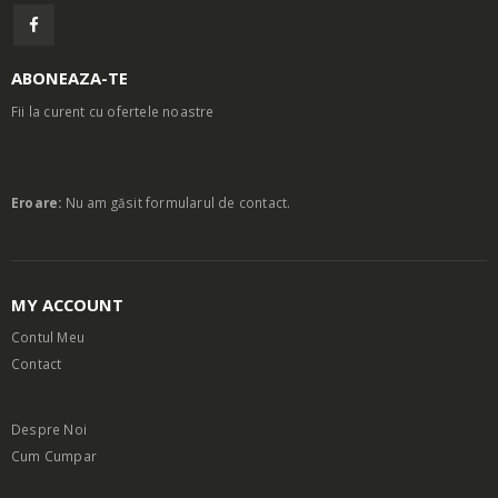
ABONEAZA-TE
Fii la curent cu ofertele noastre
Eroare:
Nu am găsit formularul de contact.
MY ACCOUNT
Contul Meu
Contact
Despre Noi
Cum Cumpar