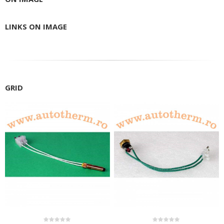
LINKS ON IMAGE
GRID